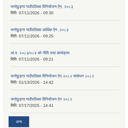
जन्तेढुङ्गा गाउँपालिका विनियोजन ऐन, २०८३
मिति:
07/11/2026 - 09:30
जन्तेढुङ्गा गाउँपालिका आर्थिक ऐन ,२०८३
मिति:
07/11/2026 - 09:25
आ.व. २०८३/०८४ को नीति तथा कार्यक्रम
मिति:
07/11/2026 - 09:21
जन्तेढुङ्गा गाउँपालिका विनियोजन ऐन,२०८२ संसोधन २०८२
मिति:
01/13/2026 - 14:42
जन्तेढुङ्गा गाउँपालिका विनियोजन ऐन २०८२
मिति:
07/17/2025 - 14:41
अन्य