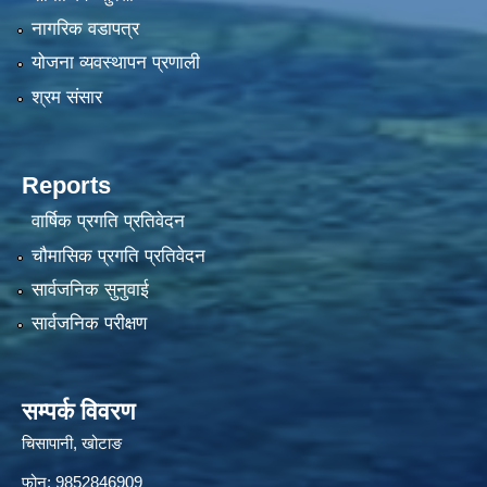
नागरिक वडापत्र
योजना व्यवस्थापन प्रणाली
श्रम संसार
Reports
वार्षिक प्रगति प्रतिवेदन
चौमासिक प्रगति प्रतिवेदन
सार्वजनिक सुनुवाई
सार्वजनिक परीक्षण
सम्पर्क विवरण
चिसापानी, खोटाङ
फोन: 9852846909