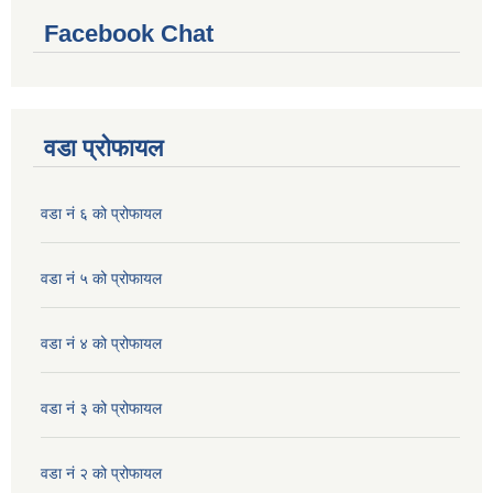
Facebook Chat
वडा प्रोफायल
वडा नं ६ को प्रोफायल
वडा नं ५ को प्रोफायल
वडा नं ४ को प्रोफायल
वडा नं ३ को प्रोफायल
वडा नं २ को प्रोफायल