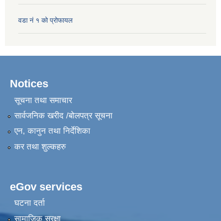
वडा नं १ को प्रोफायल
Notices
सूचना तथा समाचार
सार्वजनिक खरीद /बोलपत्र सूचना
एन, कानुन तथा निर्देशिका
कर तथा शुल्कहरु
eGov services
घटना दर्ता
सामाजिक सुरक्षा