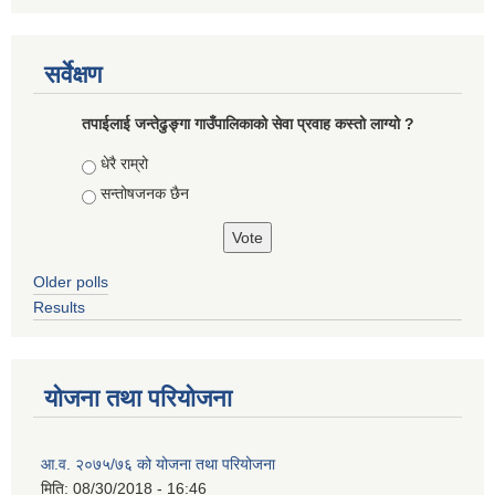
सर्वेक्षण
तपाईलाई जन्तेढुङ्गा गाउँपालिकाको सेवा प्रवाह कस्तो लाग्यो ?
Choices
धेरै राम्रो
सन्तोषजनक छैन
Older polls
Results
योजना तथा परियोजना
आ.व. २०७५/७६ को योजना तथा परियोजना
मिति:
08/30/2018 - 16:46