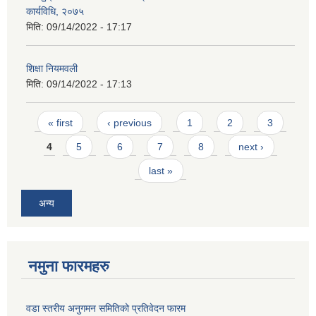
कार्यविधि, २०७५
मिति:
09/14/2022 - 17:17
शिक्षा नियमवली
मिति:
09/14/2022 - 17:13
Pages
« first
‹ previous
1
2
3
4
5
6
7
8
next ›
last »
अन्य
नमुना फारमहरु
वडा स्तरीय अनुगमन समितिको प्रतिवेदन फारम