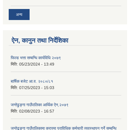
अन्य
ऐन, कानुन तथा निर्देशिका
फिल्ड भत्ता सम्बन्धि कार्यविधि २०७९
मिति:
05/23/2024 - 13:49
बार्षिक बजेट आ.व. २०८०/८१
मिति:
07/25/2023 - 15:03
जन्तेढुङ्गा गाउँपालिका आर्थिक ऐन,२०७९
मिति:
02/08/2023 - 16:57
जन्तेढुङ्गा गाउँपालिकामा करारमा प्राविधिक कर्मचारी व्यवस्थापन गर्ने सम्बन्धि