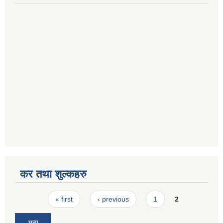
कर तथा शुल्कहरु
Pages
« first
‹ previous
1
2
अन्य