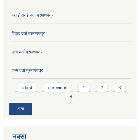
बसाइँ सराई दर्ता प्रमाणपत्र
विवाह दर्ता प्रमाणपत्र
मृत्य दर्ता प्रमाणपत्र
जन्म दर्ता प्रमाणपत्र
Pages
« first
‹ previous
1
2
3
4
अन्य
नक्सा