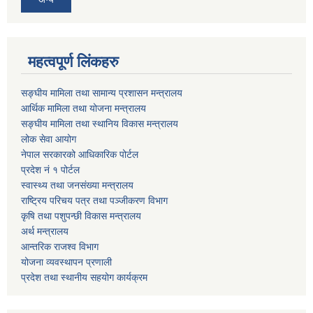
महत्वपूर्ण लिंकहरु
सङ्घीय मामिला तथा सामान्य प्रशासन मन्त्रालय
आर्थिक मामिला तथा योजना मन्त्रालय
सङ्घीय मामिला तथा स्थानिय विकास मन्त्रालय
लोक सेवा आयोग
नेपाल सरकारको आधिकारिक पोर्टल
प्रदेश नं १ पोर्टल
स्वास्थ्य तथा जनसंख्या मन्त्रालय
राष्ट्रिय परिचय पत्र तथा पञ्जीकरण विभाग
कृषि तथा पशुपन्छी विकास मन्त्रालय
अर्थ मन्त्रालय
आन्तरिक राजश्व विभाग
योजना व्यवस्थापन प्रणाली
प्रदेश तथा स्थानीय सहयोग कार्यक्रम