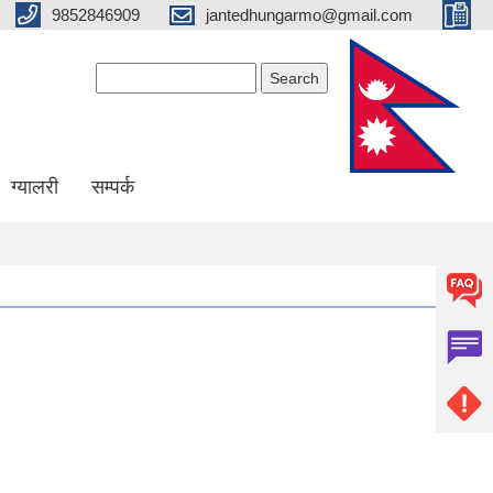
9852846909
jantedhungarmo@gmail.com
Search form
Search
ग्यालरी
सम्पर्क