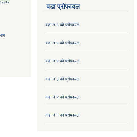
त्रालय
वडा प्रोफायल
वडा नं ६ को प्रोफायल
भाग
वडा नं ५ को प्रोफायल
वडा नं ४ को प्रोफायल
वडा नं ३ को प्रोफायल
वडा नं २ को प्रोफायल
वडा नं १ को प्रोफायल