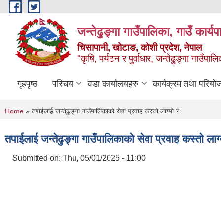
Skip to main content
जन्तेढुङ्गा गाउँपालिका, गाउँ कार्य
चिसापानी, खोटाङ, कोशी प्रदेश, नेपाल
"कृषि, पर्यटन र पुर्वाधार, जन्तेढुङ्गा गाउँ
गृहपृष्ठ
परिचय
वडा कार्यालयहरु
कार्यक्रम तथा परियो
You are here
Home
» तपाईलाई जन्तेढुङ्गा गाउँपालिकाको सेवा प्रवाह कस्तो लाग्यो ?
तपाईलाई जन्तेढुङ्गा गाउँपालिकाको सेवा प्रवाह कस्तो लाग
Submitted on:
Thu, 05/01/2025 - 11:00