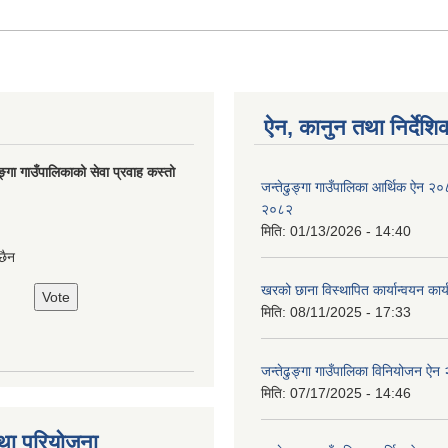
ऐन, कानुन तथा निर्देशि
ङ्गा गाउँपालिकाको सेवा प्रवाह कस्तो
जन्तेढुङ्गा गाउँपालिका आर्थिक ऐन २
२०८२
मिति:
01/13/2026 - 14:40
छैन
खरको छाना विस्थापित कार्यान्वयन कार
मिति:
08/11/2025 - 17:33
जन्तेढुङ्गा गाउँपालिका विनियोजन ऐ
मिति:
07/17/2025 - 14:46
था परियोजना