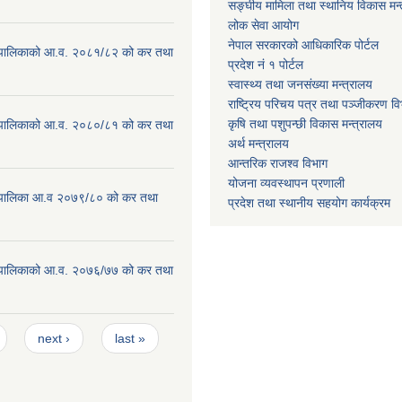
सङ्घीय मामिला तथा स्थानिय विकास मन्
लोक सेवा आयोग
नेपाल सरकारको आधिकारिक पोर्टल
ाउँपालिकाको आ.व. २०८१/८२ को कर तथा
प्रदेश नं १ पोर्टल
स्वास्थ्य तथा जनसंख्या मन्त्रालय
राष्ट्रिय परिचय पत्र तथा पञ्जीकरण वि
कृषि तथा पशुपन्छी विकास मन्त्रालय
ाउँपालिकाको आ.व. २०८०/८१ को कर तथा
अर्थ मन्त्रालय
आन्तरिक राजश्व विभाग
योजना व्यवस्थापन प्रणाली
ाउँपालिका आ.व २०७९/८० को कर तथा
प्रदेश तथा स्थानीय सहयोग कार्यक्रम
ाउँपालिकाको आ.व. २०७६/७७ को कर तथा
next ›
last »