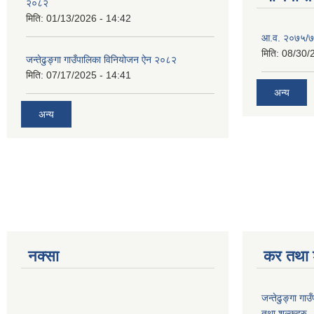
२०८२
मिति:
01/13/2026 - 14:42
आ.व. २०७५/७६
मिति:
08/30/
जन्तेढुङ्गा गाउँपालिका विनियोजन ऐन २०८२
मिति:
07/17/2025 - 14:41
अन्य
अन्य
नक्सा
कर तथा श
जन्तेढुङ्गा ग
तथा शुल्कहरु