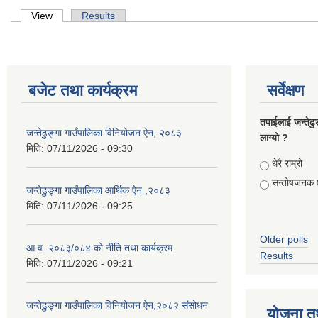
Primary tabs
View
(active tab)
Results
बजेट तथा कार्यक्रम
सर्वेक्षण
तपाईलाई जन्तेढु
जन्तेढुङ्गा गाउँपालिका विनियोजन ऐन, २०८३
लाग्यो ?
मिति:
07/11/2026 - 09:30
Choices
धेरै राम्रो
सन्तोषजनक 
जन्तेढुङ्गा गाउँपालिका आर्थिक ऐन ,२०८३
मिति:
07/11/2026 - 09:25
Older polls
आ.व. २०८३/०८४ को नीति तथा कार्यक्रम
Results
मिति:
07/11/2026 - 09:21
जन्तेढुङ्गा गाउँपालिका विनियोजन ऐन,२०८२ संसोधन
योजना त