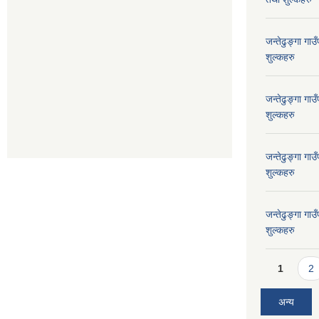
जन्तेढुङ्गा ग
शुल्कहरु
जन्तेढुङ्गा ग
शुल्कहरु
जन्तेढुङ्गा ग
शुल्कहरु
जन्तेढुङ्गा ग
शुल्कहरु
Pages
1
2
अन्य