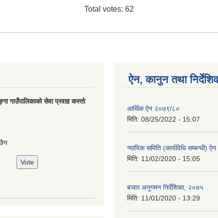
Total votes: 62
ऐन, कानुन तथा निर्देशि
ङ्गा गाउँपालिकाको सेवा प्रवाह कस्तो
आर्थिक ऐन २०७९/८०
मिति:
08/25/2022 - 15:07
छैन
न्यायिक समिति (कार्यविधि सम्बन्धी) ऐ
मिति:
11/02/2020 - 15:05
बजार अनुगमन निर्देशिका, २०७५
मिति:
11/01/2020 - 13:29