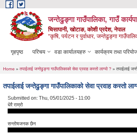
Skip to main content
जन्तेढुङ्गा गाउँपालिका, गाउँ कार्य
चिसापानी, खोटाङ, कोशी प्रदेश, नेपाल
"कृषि, पर्यटन र पुर्वाधार, जन्तेढुङ्गा गाउँ
गृहपृष्ठ
परिचय
वडा कार्यालयहरु
कार्यक्रम तथा परियो
You are here
Home
»
तपाईलाई जन्तेढुङ्गा गाउँपालिकाको सेवा प्रवाह कस्तो लाग्यो ?
» तपाईलाई जन्तेढ
तपाईलाई जन्तेढुङ्गा गाउँपालिकाको सेवा प्रवाह कस्तो लाग
Submitted on:
Thu, 05/01/2025 - 11:00
धेरै राम्रो
सन्तोषजनक छैन