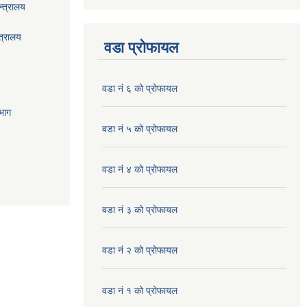
्त्रालय
त्रालय
वडा प्रोफायल
वडा नं ६ को प्रोफायल
भाग
वडा नं ५ को प्रोफायल
वडा नं ४ को प्रोफायल
वडा नं ३ को प्रोफायल
वडा नं २ को प्रोफायल
वडा नं १ को प्रोफायल