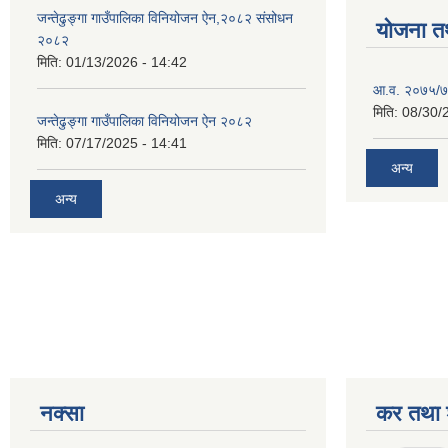
जन्तेढुङ्गा गाउँपालिका विनियोजन ऐन,२०८२ संसोधन
योजना त
२०८२
मिति:
01/13/2026 - 14:42
आ.व. २०७५/७६
मिति:
08/30/
जन्तेढुङ्गा गाउँपालिका विनियोजन ऐन २०८२
मिति:
07/17/2025 - 14:41
अन्य
अन्य
नक्सा
कर तथा श