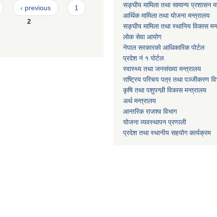
सङ्घीय मामिला तथा सामान्य प्रशासन मन
‹ previous
1
आर्थिक मामिला तथा योजना मन्त्रालय
2
सङ्घीय मामिला तथा स्थानिय विकास मन्
लोक सेवा आयोग
नेपाल सरकारको आधिकारिक पोर्टल
प्रदेश नं १ पोर्टल
स्वास्थ्य तथा जनसंख्या मन्त्रालय
राष्ट्रिय परिचय पत्र तथा पञ्जीकरण वि
कृषि तथा पशुपन्छी विकास मन्त्रालय
अर्थ मन्त्रालय
आन्तरिक राजश्व विभाग
योजना व्यवस्थापन प्रणाली
प्रदेश तथा स्थानीय सहयोग कार्यक्रम