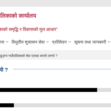
पालिकाको कार्यालय
पालिकाको समृद्धि र विकासको मुल आधार"
जना
विधुतीय शुसासन सेवा
प्रतिवेदन
सूचना तथा जानकारी
ुङ्गा गाउँपालिकाको सेवा प्रवाह कस्तो लाग्यो ?
्यो ?