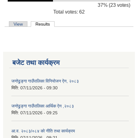
37% (23 votes)
Total votes: 62
Primary tabs
View
Results
(active tab)
बजेट तथा कार्यक्रम
जन्तेढुङ्गा गाउँपालिका विनियोजन ऐन, २०८३
मिति:
07/11/2026 - 09:30
जन्तेढुङ्गा गाउँपालिका आर्थिक ऐन ,२०८३
मिति:
07/11/2026 - 09:25
आ.व. २०८३/०८४ को नीति तथा कार्यक्रम
मिति:
07/11/2026 - 09:21