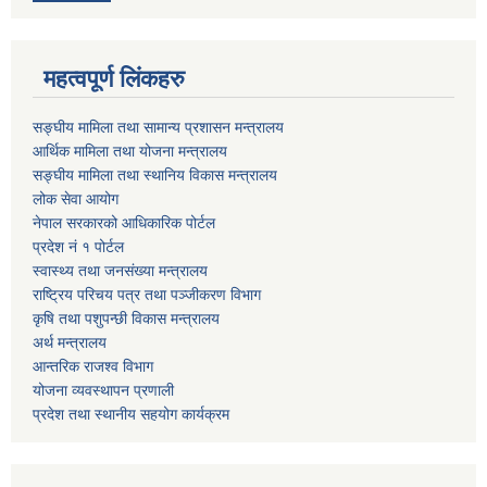
महत्वपूर्ण लिंकहरु
सङ्घीय मामिला तथा सामान्य प्रशासन मन्त्रालय
आर्थिक मामिला तथा योजना मन्त्रालय
सङ्घीय मामिला तथा स्थानिय विकास मन्त्रालय
लोक सेवा आयोग
नेपाल सरकारको आधिकारिक पोर्टल
प्रदेश नं १ पोर्टल
स्वास्थ्य तथा जनसंख्या मन्त्रालय
राष्ट्रिय परिचय पत्र तथा पञ्जीकरण विभाग
कृषि तथा पशुपन्छी विकास मन्त्रालय
अर्थ मन्त्रालय
आन्तरिक राजश्व विभाग
योजना व्यवस्थापन प्रणाली
प्रदेश तथा स्थानीय सहयोग कार्यक्रम