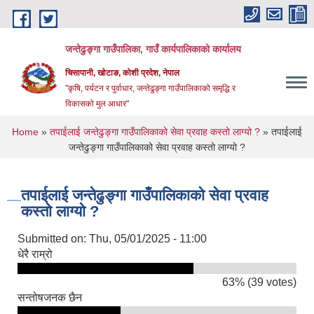
Skip to main content
जन्तेढुङ्गा गाउँपालिका, गाउँ कार्यपालिकाको कार्यालय
चिसापानी, खोटाङ, कोशी प्रदेश, नेपाल
"कृषि, पर्यटन र पुर्वाधार, जन्तेढुङ्गा गाउँपालिकाको समृद्धि र
विकासको मुल आधार"
You are here
Home
»
तपाईलाई जन्तेढुङ्गा गाउँपालिकाको सेवा प्रवाह कस्तो लाग्यो ?
» तपाईलाई
जन्तेढुङ्गा गाउँपालिकाको सेवा प्रवाह कस्तो लाग्यो ?
तपाईलाई जन्तेढुङ्गा गाउँपालिकाको सेवा प्रवाह
कस्तो लाग्यो ?
Submitted on:
Thu, 05/01/2025 - 11:00
धेरै राम्रो
63% (39 votes)
सन्तोषजनक छैन