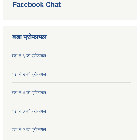
Facebook Chat
वडा प्रोफायल
वडा नं ६ को प्रोफायल
वडा नं ५ को प्रोफायल
वडा नं ४ को प्रोफायल
वडा नं ३ को प्रोफायल
वडा नं २ को प्रोफायल