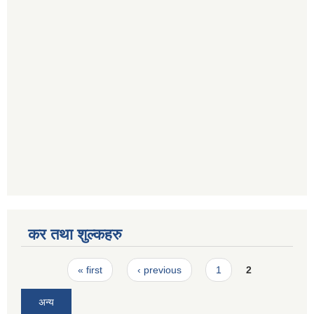
कर तथा शुल्कहरु
Pages
« first
‹ previous
1
2
अन्य