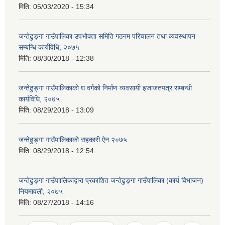
मिति:
05/03/2020 - 15:34
जन्तेढुङ्गा गाउँपालिका उपभोक्ता समिति गठनम परिचालन तथा व्यवस्थापन
सम्बन्धि कार्यविधि, २०७५
मिति:
08/30/2018 - 12:38
जन्तेढुङ्गा गाउँपालिकाको घ वर्गको निर्माण व्यवसायी इजाजतपत्र सम्बन्धी
कार्यविधि, २०७५
मिति:
08/29/2018 - 13:09
जन्तेढुङ्गा गाउँपालिकाको सहकारी ऐन २०७५
मिति:
08/29/2018 - 12:54
जन्तेढुङ्गा गाउँपाालिकाद्वारा प्रकाशित जन्तेढुङ्गा गाउँपालिका (कार्य विभाजन)
नियमावली, २०७५
मिति:
08/27/2018 - 14:16