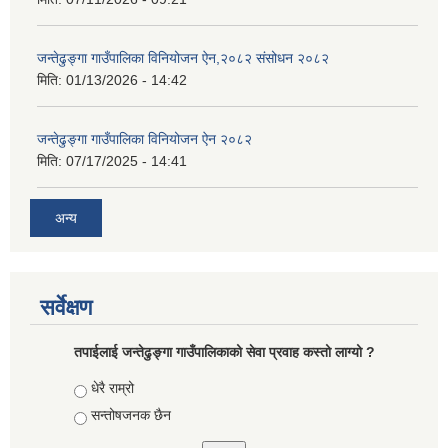
जन्तेढुङ्गा गाउँपालिका विनियोजन ऐन,२०८२ संसोधन २०८२
मिति:
01/13/2026 - 14:42
जन्तेढुङ्गा गाउँपालिका विनियोजन ऐन २०८२
मिति:
07/17/2025 - 14:41
अन्य
सर्वेक्षण
तपाईलाई जन्तेढुङ्गा गाउँपालिकाको सेवा प्रवाह कस्तो लाग्यो ?
Choices
धेरै राम्रो
सन्तोषजनक छैन