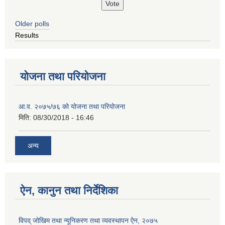
Older polls
Results
योजना तथा परियोजना
आ.व. २०७५/७६ को योजना तथा परियोजना
मिति:
08/30/2018 - 16:46
अन्य
ऐन, कानुन तथा निर्देशिका
विपद् जोखिम तथा न्यूनिकरण तथा व्यवस्थापन ऐन, २०७५