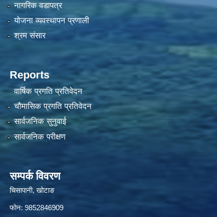
नागरिक वडापत्र
योजना व्यवस्थापन प्रणाली
श्रम संसार
Reports
वार्षिक प्रगति प्रतिवेदन
चौमासिक प्रगति प्रतिवेदन
सार्वजनिक सुनुवाई
सार्वजनिक परीक्षण
सम्पर्क विवरण
चिसापानी, खोटाङ
फोन: 9852846909