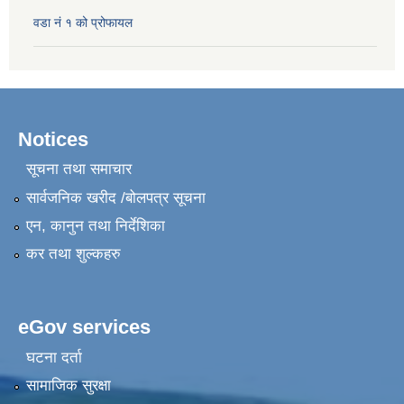
वडा नं १ को प्रोफायल
Notices
सूचना तथा समाचार
सार्वजनिक खरीद /बोलपत्र सूचना
एन, कानुन तथा निर्देशिका
कर तथा शुल्कहरु
eGov services
घटना दर्ता
सामाजिक सुरक्षा