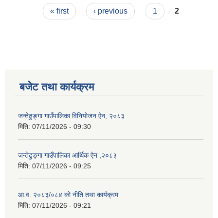
Pages
तथा शुल्कहरु
« first
‹ previous
1
2
बजेट तथा कार्यक्रम
जन्तेढुङ्गा गाउँपालिका विनियोजन ऐन, २०८३
मिति:
07/11/2026 - 09:30
जन्तेढुङ्गा गाउँपालिका आर्थिक ऐन ,२०८३
मिति:
07/11/2026 - 09:25
आ.व. २०८३/०८४ को नीति तथा कार्यक्रम
मिति:
07/11/2026 - 09:21