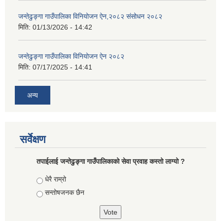
जन्तेढुङ्गा गाउँपालिका विनियोजन ऐन,२०८२ संसोधन २०८२
मिति:
01/13/2026 - 14:42
जन्तेढुङ्गा गाउँपालिका विनियोजन ऐन २०८२
मिति:
07/17/2025 - 14:41
अन्य
सर्वेक्षण
तपाईलाई जन्तेढुङ्गा गाउँपालिकाको सेवा प्रवाह कस्तो लाग्यो ?
Choices
धेरै राम्रो
सन्तोषजनक छैन