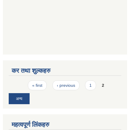
कर तथा शुल्कहरु
Pages
« first
‹ previous
1
2
अन्य
महत्वपूर्ण लिंकहरु