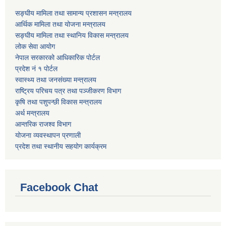
सङ्घीय मामिला तथा सामान्य प्रशासन मन्त्रालय
आर्थिक मामिला तथा योजना मन्त्रालय
सङ्घीय मामिला तथा स्थानिय विकास मन्त्रालय
लोक सेवा आयोग
नेपाल सरकारको आधिकारिक पोर्टल
प्रदेश नं १ पोर्टल
स्वास्थ्य तथा जनसंख्या मन्त्रालय
राष्ट्रिय परिचय पत्र तथा पञ्जीकरण विभाग
कृषि तथा पशुपन्छी विकास मन्त्रालय
अर्थ मन्त्रालय
आन्तरिक राजश्व विभाग
योजना व्यवस्थापन प्रणाली
प्रदेश तथा स्थानीय सहयोग कार्यक्रम
Facebook Chat