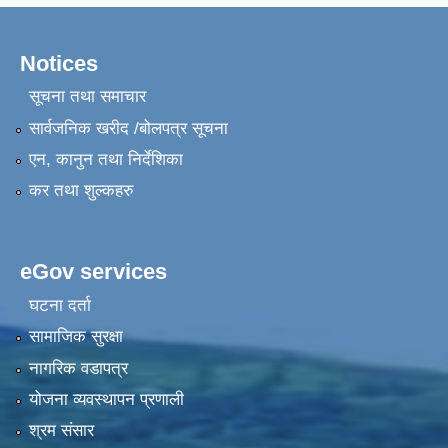
Notices
सूचना तथा समाचार
सार्वजनिक खरीद /बोलपत्र सूचना
एन, कानुन तथा निर्देशिका
कर तथा शुल्कहरु
eGov services
घटना दर्ता
सामाजिक सुरक्षा
नागरिक वडापत्र
योजना व्यवस्थापन प्रणाली
श्रम संसार