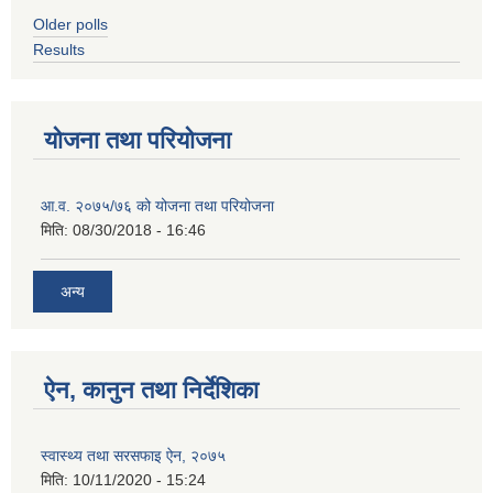
Older polls
Results
योजना तथा परियोजना
आ.व. २०७५/७६ को योजना तथा परियोजना
मिति:
08/30/2018 - 16:46
अन्य
ऐन, कानुन तथा निर्देशिका
स्वास्थ्य तथा सरसफाइ ऐन, २०७५
मिति:
10/11/2020 - 15:24