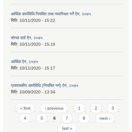
आर्थिक कार्यविधि नियमित तथा व्यवस्थित गर्ने ऐन, २०७५
मिति:
10/11/2020 - 15:22
संस्था दर्ता ऐन, २०७५
मिति:
10/11/2020 - 15:19
आर्थिक ऐन, २०७५
मिति:
10/11/2020 - 15:17
प्रशासकीय कार्यविधि (नियमित गर्न) ऐन, २०७५
मिति:
10/09/2020 - 13:34
Pages
« first
‹ previous
1
2
3
4
5
6
7
8
next ›
last »