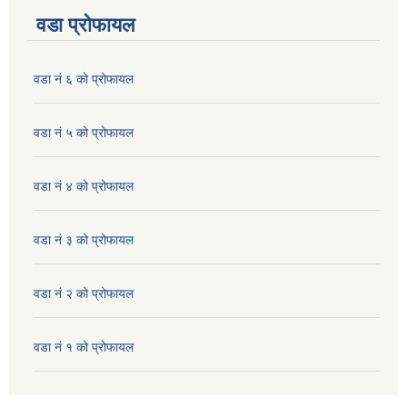
वडा प्रोफायल
वडा नं ६ को प्रोफायल
वडा नं ५ को प्रोफायल
वडा नं ४ को प्रोफायल
वडा नं ३ को प्रोफायल
वडा नं २ को प्रोफायल
वडा नं १ को प्रोफायल