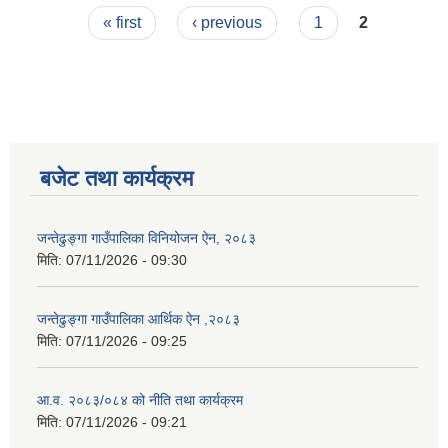
Pages
शुल्कहरु
« first
‹ previous
1
2
बजेट तथा कार्यक्रम
जन्तेढुङ्गा गाउँपालिका विनियोजन ऐन, २०८३
मिति:
07/11/2026 - 09:30
जन्तेढुङ्गा गाउँपालिका आर्थिक ऐन ,२०८३
मिति:
07/11/2026 - 09:25
आ.व. २०८३/०८४ को नीति तथा कार्यक्रम
मिति:
07/11/2026 - 09:21