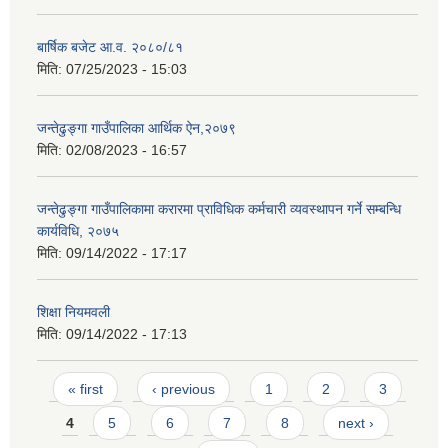
बार्षिक बजेट आ.व. २०८०/८१
मिति:
07/25/2023 - 15:03
जन्तेढुङ्गा गाउँपालिका आर्थिक ऐन,२०७९
मिति:
02/08/2023 - 16:57
जन्तेढुङ्गा गाउँपालिकामा करारमा प्राविधिक कर्मचारी व्यवस्थापन गर्ने सम्बन्धि
कार्यविधि, २०७५
मिति:
09/14/2022 - 17:17
शिक्षा नियमवली
मिति:
09/14/2022 - 17:13
Pages
« first
‹ previous
1
2
3
4
5
6
7
8
next ›