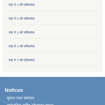
वडा नं ५ को प्रोफायल
वडा नं ४ को प्रोफायल
वडा नं ३ को प्रोफायल
वडा नं २ को प्रोफायल
वडा नं १ को प्रोफायल
Notices
सूचना तथा समाचार