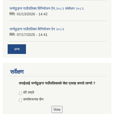
जन्तेढुङ्गा गाउँपालिका विनियोजन ऐन,२०८२ संसोधन २०८२
मिति:
01/13/2026 - 14:42
जन्तेढुङ्गा गाउँपालिका विनियोजन ऐन २०८२
मिति:
07/17/2025 - 14:41
अन्य
सर्वेक्षण
तपाईलाई जन्तेढुङ्गा गाउँपालिकाको सेवा प्रवाह कस्तो लाग्यो ?
Choices
धेरै राम्रो
सन्तोषजनक छैन