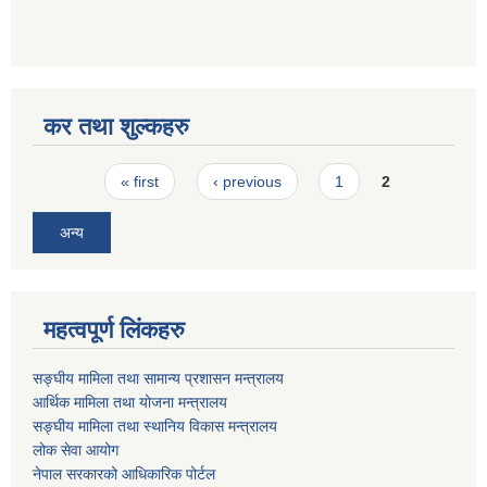
कर तथा शुल्कहरु
Pages
« first
‹ previous
1
2
अन्य
महत्वपूर्ण लिंकहरु
सङ्घीय मामिला तथा सामान्य प्रशासन मन्त्रालय
आर्थिक मामिला तथा योजना मन्त्रालय
सङ्घीय मामिला तथा स्थानिय विकास मन्त्रालय
लोक सेवा आयोग
नेपाल सरकारको आधिकारिक पोर्टल