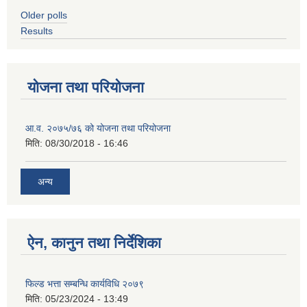
Older polls
Results
योजना तथा परियोजना
आ.व. २०७५/७६ को योजना तथा परियोजना
मिति:
08/30/2018 - 16:46
अन्य
ऐन, कानुन तथा निर्देशिका
फिल्ड भत्ता सम्बन्धि कार्यविधि २०७९
मिति:
05/23/2024 - 13:49