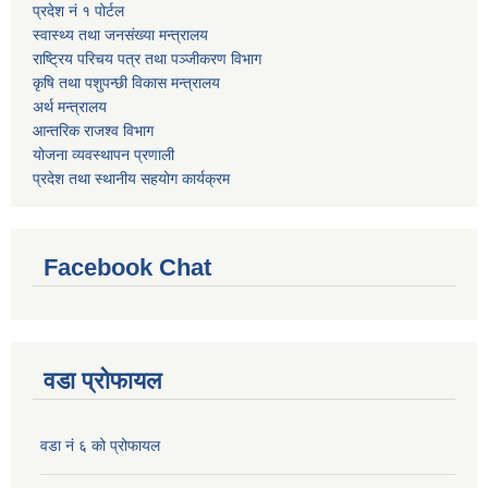
प्रदेश नं १ पोर्टल
स्वास्थ्य तथा जनसंख्या मन्त्रालय
राष्ट्रिय परिचय पत्र तथा पञ्जीकरण विभाग
कृषि तथा पशुपन्छी विकास मन्त्रालय
अर्थ मन्त्रालय
आन्तरिक राजश्व विभाग
योजना व्यवस्थापन प्रणाली
प्रदेश तथा स्थानीय सहयोग कार्यक्रम
Facebook Chat
वडा प्रोफायल
वडा नं ६ को प्रोफायल