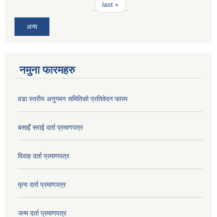
last »
अन्य
नमुना फारमहरु
वडा स्तरीय अनुगमन समितिको प्रतिवेदन फारम
बसाइँ सराई दर्ता प्रमाणपत्र
विवाह दर्ता प्रमाणपत्र
मृत्य दर्ता प्रमाणपत्र
जन्म दर्ता प्रमाणपत्र