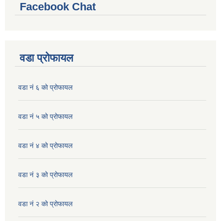
Facebook Chat
वडा प्रोफायल
वडा नं ६ को प्रोफायल
वडा नं ५ को प्रोफायल
वडा नं ४ को प्रोफायल
वडा नं ३ को प्रोफायल
वडा नं २ को प्रोफायल