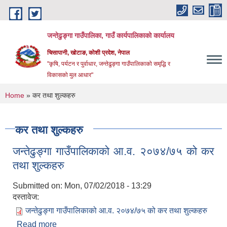
Skip to main content
जन्तेढुङ्गा गाउँपालिका, गाउँ कार्यपालिकाको कार्यालय
चिसापानी, खोटाङ, कोशी प्रदेश, नेपाल
"कृषि, पर्यटन र पुर्वाधार, जन्तेढुङ्गा गाउँपालिकाको समृद्धि र
विकासको मुल आधार"
You are here
Home
» कर तथा शुल्कहरु
कर तथा शुल्कहरु
जन्तेढुङ्गा गाउँपालिकाको आ.व. २०७४/७५ को कर
तथा शुल्कहरु
Submitted on:
Mon, 07/02/2018 - 13:29
दस्तावेज:
जन्तेढुङ्गा गाउँपालिकाको आ.व. २०७४/७५ को कर तथा शुल्कहरु
Read more
about जन्तेढुङ्गा गाउँपालिकाको आ.व. २०७४/७५ को कर