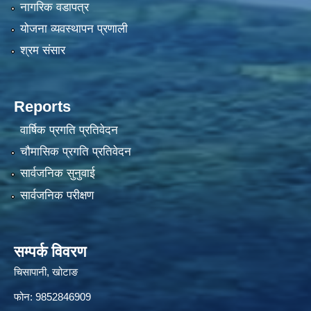
नागरिक वडापत्र
योजना व्यवस्थापन प्रणाली
श्रम संसार
Reports
वार्षिक प्रगति प्रतिवेदन
चौमासिक प्रगति प्रतिवेदन
सार्वजनिक सुनुवाई
सार्वजनिक परीक्षण
सम्पर्क विवरण
चिसापानी, खोटाङ
फोन: 9852846909