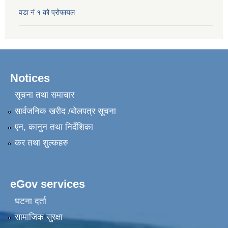
वडा नं १ को प्रोफायल
Notices
सूचना तथा समाचार
सार्वजनिक खरीद /बोलपत्र सूचना
एन, कानुन तथा निर्देशिका
कर तथा शुल्कहरु
eGov services
घटना दर्ता
सामाजिक सुरक्षा