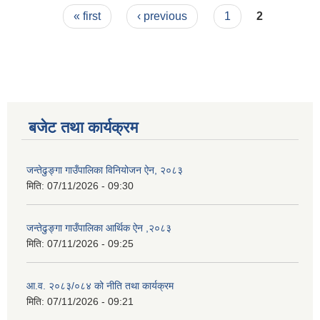
Pages
तथा शुल्कहरु
« first
‹ previous
1
2
बजेट तथा कार्यक्रम
जन्तेढुङ्गा गाउँपालिका विनियोजन ऐन, २०८३
मिति:
07/11/2026 - 09:30
जन्तेढुङ्गा गाउँपालिका आर्थिक ऐन ,२०८३
मिति:
07/11/2026 - 09:25
आ.व. २०८३/०८४ को नीति तथा कार्यक्रम
मिति:
07/11/2026 - 09:21