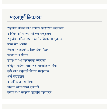
महत्वपूर्ण लिंकहरु
सङ्घीय मामिला तथा सामान्य प्रशासन मन्त्रालय
आर्थिक मामिला तथा योजना मन्त्रालय
सङ्घीय मामिला तथा स्थानिय विकास मन्त्रालय
लोक सेवा आयोग
नेपाल सरकारको आधिकारिक पोर्टल
प्रदेश नं १ पोर्टल
स्वास्थ्य तथा जनसंख्या मन्त्रालय
राष्ट्रिय परिचय पत्र तथा पञ्जीकरण विभाग
कृषि तथा पशुपन्छी विकास मन्त्रालय
अर्थ मन्त्रालय
आन्तरिक राजश्व विभाग
योजना व्यवस्थापन प्रणाली
प्रदेश तथा स्थानीय सहयोग कार्यक्रम