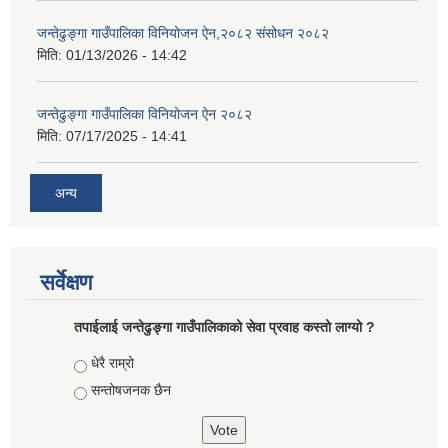
जन्तेढुङ्गा गाउँपालिका विनियोजन ऐन,२०८२ संसोधन २०८२
मिति:
01/13/2026 - 14:42
जन्तेढुङ्गा गाउँपालिका विनियोजन ऐन २०८२
मिति:
07/17/2025 - 14:41
अन्य
सर्वेक्षण
तपाईलाई जन्तेढुङ्गा गाउँपालिकाको सेवा प्रवाह कस्तो लाग्यो ?
Choices
धेरै राम्रो
सन्तोषजनक छैन