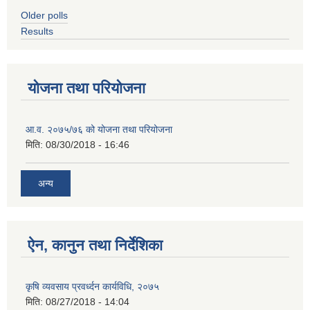
Older polls
Results
योजना तथा परियोजना
आ.व. २०७५/७६ को योजना तथा परियोजना
मिति:
08/30/2018 - 16:46
अन्य
ऐन, कानुन तथा निर्देशिका
कृषि व्यवसाय प्रवर्ध्दन कार्यविधि, २०७५
मिति:
08/27/2018 - 14:04