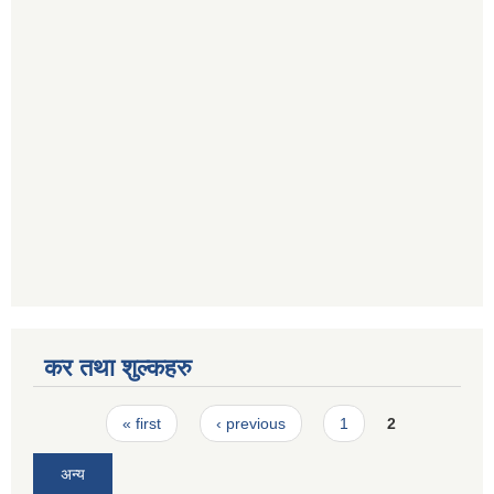
कर तथा शुल्कहरु
Pages
« first
‹ previous
1
2
अन्य